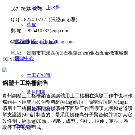
止水條、止水帶
187 7697 6878
Q Q
：
825410732
（張經(jīng)理）
草皮
郵
箱 ：
825410732@qq.com
營銷網(wǎng)絡(luò)
網(wǎng)
址：
m.bjguofeng.com
地
址：貴陽市花溪區(qū)石板鎮(zhèn)金石五金機電城獨
新聞中心
D3-17號
土工布知識
鋼塑土工格柵銷售
常見問題
貴州鋼塑土工格柵銷售講講礦用土工格柵在煤礦工作中也稱作
煤礦井下用雙向拉伸塑料網(wǎng)假頂，簡稱假頂網(wǎng)。
礦用土工格柵是專門為煤礦井下回采工作面假頂支護和巷道護
行業(yè)資訊
幫支護設(shè)計制造的，是采用幾種高分子聚合物并填加其它
改性劑，經(jīng)加熱，擠壓，成型，沖孔，拉伸，定型，卷
在線留言
取等工序制造而成。