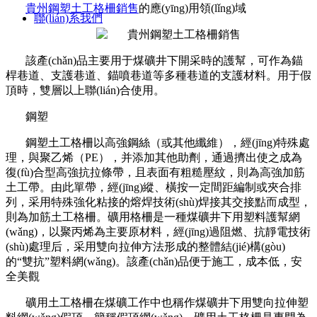
貴州鋼塑土工格柵銷售
的
應(yīng)用領(lǐng)域
聯(lián)系我們
該產(chǎn)品主要用于煤礦井下開采時的護幫，可作為錨
桿巷道、支護巷道、錨噴巷道等多種巷道的支護材料。用于假
頂時，雙層以上聯(lián)合使用。
鋼塑
鋼塑土工格柵以高強鋼絲（或其他纖維），經(jīng)特殊處
理，與聚乙烯（
PE
），并添加其他助劑，通過擠出使之成為
復(fù)合型高強抗拉條帶，且表面有粗糙壓紋，則為高強加筋
土工帶。由此單帶，經(jīng)縱、橫按一定間距編制或夾合排
列，采用特殊強化粘接的熔焊技術(shù)焊接其交接點而成型，
則為加筋土工格柵。礦用格柵是一種煤礦井下用塑料護幫網
(wǎng)，以聚丙烯為主要原材料，經(jīng)過阻燃、抗靜電技術
(shù)處理后，采用雙向拉伸方法形成的整體結(jié)構(gòu)
的
“
雙抗
”
塑料網(wǎng)。該產(chǎn)品便于施工，成本低，安
全美觀
礦用土工格柵在煤礦工作中也稱作煤礦井下用雙向拉伸塑