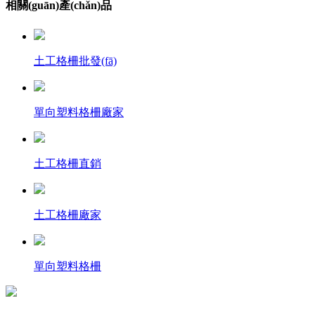
相關(guān)產(chǎn)品
土工格柵批發(fā)
單向塑料格柵廠家
土工格柵直銷
土工格柵廠家
單向塑料格柵