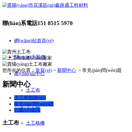
聯(lián)系電話
151 8515 5970
網(wǎng)站首頁(yè)
關(guān)于我們
您所在的位置：
首頁(yè)
>
新聞中心
> 常見(jiàn)問(wèn)題
產(chǎn)品中心
新聞中心
土工布
土工布知識(shí)
常見(jiàn)問(wèn)題
土工膜
行業(yè)資訊
土工布
土工格柵