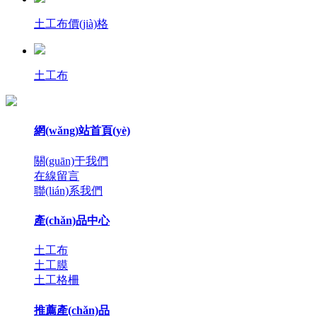
土工布價(jià)格
土工布
網(wǎng)站首頁(yè)
關(guān)于我們
在線留言
聯(lián)系我們
產(chǎn)品中心
土工布
土工膜
土工格柵
推薦產(chǎn)品