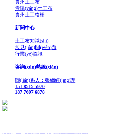
貴州土工布
貴陽(yáng)土工布
貴州土工格柵
新聞中心
土工布知識(shí)
常見(jiàn)問(wèn)題
行業(yè)資訊
咨詢(xún)熱線(xiàn)
聯(lián)系人：張總經(jīng)理
151 8515 5970
187 7697 6878
貴
陽(yáng)市花溪區(qū)鑫路通工程材料
聯(lián)
系人：張總經
(jīng)理
手
機(jī)：
151 8515 5970
187 7697 6878
Q Q
：