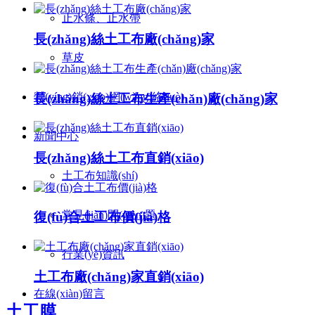
止水條、止水帶
長(zhǎng)絲土工布廠(chǎng)家
草皮
營(yíng)銷(xiāo)網(wǎng)絡(luò)
長(zhǎng)絲土工布生產(chǎn)廠(chǎng)家
新聞中心
長(zhǎng)絲土工布直銷(xiāo)
土工布知識(shí)
常見(jiàn)問(wèn)題
復(fù)合土工布價(jià)格
行業(yè)資訊
土工布廠(chǎng)家直銷(xiāo)
在線(xiàn)留言
土工膜