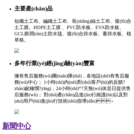
主要產(chǎn)品
短纖土工布、編織土工布、長(zhǎng)絲土工布、復(fù)合
土工膜。HDPE土工膜 、PVC防水板、EVA防水板、
GCL膨潤(rùn)土防水毯、復(fù)合排水板、蓄排水板、植
草格。
多年行業(yè)經(jīng)驗(yàn)豐富
擁有售后服務(wù)團(tuán)隊(duì)，各地設(shè)有售后服
務(wù)中心； 1小時(shí)內(nèi)對(duì)客戶(hù)的反饋?
zhàn)龀鲰憫?yīng)，24小時(shí)*7天無(wú)休息日提供售
后服務(wù)； 對(duì)產(chǎn)品進(jìn)行維護(hù)以及對
(duì)用戶(hù)進(jìn)行技術(shù)指導(dǎo)。
新聞中心