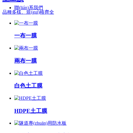
聯(lián)系我們
品種多樣、規(guī)格齊全
一布一膜
兩布一膜
白色土工膜
HDPE土工膜