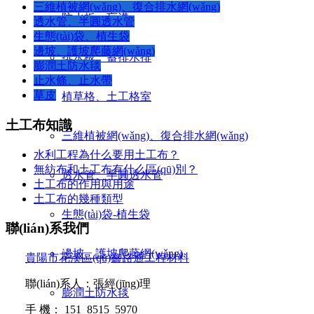
三維植被網(wǎng)、復合排水網(wǎng)
防水板、盲溝
透水管、半圓透水管
生態(tài)袋、植生袋
邊坡、護坡爬藤網(wǎng)
排水板、蓄排水排
膨潤土防水毯
止水條、止水帶
草皮
植草格、土工格室
土工布知識
三維植被網(wǎng)、復合排水網(wǎng)
水利工程為什么要用土工布？
無紡布和土工布有什么區(qū)別？
透水管、半圓透水管
土工布的作用與用途
土工布的幾種類型
生態(tài)袋-植生袋
聯(lián)系我們
邊坡、護坡爬藤網(wǎng)
貴陽市花溪區(qū)鑫路通工程材料
聯(lián)系人：張經(jīng)理
膨潤土防水毯
手
機：
151 8515 5970