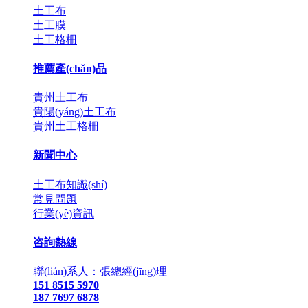
土工布
土工膜
土工格柵
推薦產(chǎn)品
貴州土工布
貴陽(yáng)土工布
貴州土工格柵
新聞中心
土工布知識(shí)
常見問題
行業(yè)資訊
咨詢熱線
聯(lián)系人：張總經(jīng)理
151 8515 5970
187 7697 6878