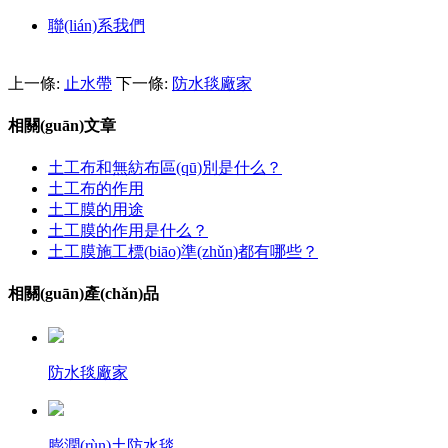
聯(lián)系我們
上一條:
止水帶
下一條:
防水毯廠家
相關(guān)文章
土工布和無紡布區(qū)別是什么？
土工布的作用
土工膜的用途
土工膜的作用是什么？
土工膜施工標(biāo)準(zhǔn)都有哪些？
相關(guān)產(chǎn)品
防水毯廠家
膨潤(rùn)土防水毯