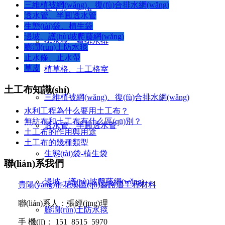
三維植被網(wǎng)、復(fù)合排水網(wǎng)
防水板、盲溝
透水管、半圓透水管
生態(tài)袋、植生袋
邊坡、護(hù)坡爬藤網(wǎng)
排水板、蓄排水排
膨潤(rùn)土防水毯
止水條、止水帶
草皮
植草格、土工格室
土工布知識(shí)
三維植被網(wǎng)、復(fù)合排水網(wǎng)
水利工程為什么要用土工布？
無紡布和土工布有什么區(qū)別？
透水管、半圓透水管
土工布的作用與用途
土工布的幾種類型
生態(tài)袋-植生袋
聯(lián)系我們
邊坡、護(hù)坡爬藤網(wǎng)
貴陽(yáng)市花溪區(qū)鑫路通工程材料
聯(lián)系人：張經(jīng)理
膨潤(rùn)土防水毯
手
機(jī)：
151 8515 5970