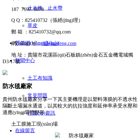
止水條、止水帶
187 7697 6878
Q Q
：
825410732
（張經(jīng)理）
草皮
郵
箱 ：
825410732@qq.com
營銷網(wǎng)絡(luò)
網(wǎng)
址：
m.bjguofeng.com
地
址：貴陽市花溪區(qū)石板鎮(zhèn)金石五金機電城獨
新聞中心
D3-17號
土工布知識
防水毯廠家
常見問題
貴州防水毯廠家分享一下其主要機理是以塑料薄膜的不透水性
隔斷土壩漏水通道，以其較大的抗拉強度和延伸率承受水壓和
適應(yīng)壩體變形；
行業(yè)資訊
土工膜施工現(xiàn)場
在線留言