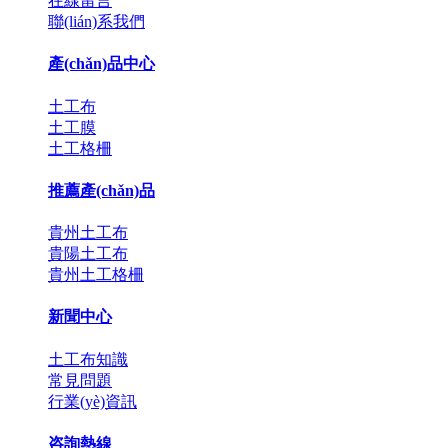
在線留言
聯(lián)系我們
產(chǎn)品中心
土工布
土工膜
土工格柵
推薦產(chǎn)品
貴州土工布
貴陽土工布
貴州土工格柵
新聞中心
土工布知識
常見問題
行業(yè)資訊
咨詢熱線