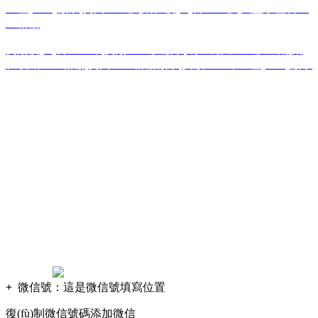
生產(chǎn)廠家
,
貴州土工膜
,
銅仁復(fù)合土工膜
,
六盤水塑料土
工格柵
貴陽復(fù)合土工布
,
貴陽土工膜廠家
,
凱里糙面土工膜直銷
,
銅
仁玻纖土工格柵
,
貴州土工格柵廠家
,
安順土工布生產(chǎn)廠家
版權(quán)聲明：本網(wǎng)站所刊內(nèi)容未經(jīng)本網
(wǎng)站及作者本人許可， 不得下載、轉(zhuǎn)載或建立鏡
像等，違者本網(wǎng)站將追究其法律責(zé)任。本網(wǎng)
站所用文字圖片部分來源于公共網(wǎng)絡(luò)或者素材網
(wǎng)站
凡圖文未署名者均為原始狀況，但作者發(fā)現(xiàn)后可告知
認(rèn)領(lǐng)，我們?nèi)詴皶r署名或依照作者本人意愿處
理，如未及時聯(lián)系本站，本網(wǎng)站不承擔(dān)任何責
(zé)任。
貴公網(wǎng)安備 52011102002939號
+
微信號：
這是微信號填寫位置
復(fù)制微信號碼添加微信