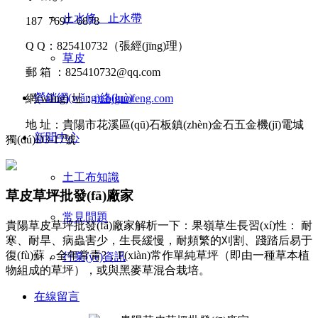
止水條、止水帶
187 7697 6878
Q Q
：
825410732
（張經(jīng)理）
草皮
郵
箱 ：
825410732@qq.com
營銷網(wǎng)絡(luò)
網(wǎng)
址：
m.bjguofeng.com
地
址：貴陽市花溪區(qū)石板鎮(zhèn)金石五金機(jī)電城
新聞中心
獨(dú)D3-17號
土工布知識
草皮草坪批發(fā)廠家
常見問題
貴陽草皮草坪批發(fā)廠家解析一下：果嶺草生長習(xí)性： 耐
寒、耐旱、病蟲害少，生長緩慢，耐頻繁的刈割、踐踏后易于
復(fù)蘇，全年常青?，F(xiàn)常作單純草坪（即由一種草本植
行業(yè)資訊
物組成的草坪），或與黑麥草混合栽培。
在線留言