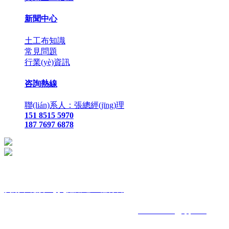
新聞中心
土工布知識
常見問題
行業(yè)資訊
咨詢熱線
聯(lián)系人：張總經(jīng)理
151 8515 5970
187 7697 6878
貴
陽市花溪區(qū)鑫路通工程材料
聯(lián)
系人：張總經(jīng)
理
手
機(jī)：
151 8515 5970
187 7697 6878
Q Q
：
825410732
（張總經(jīng)理）
郵
箱 ：
825410732@qq.com