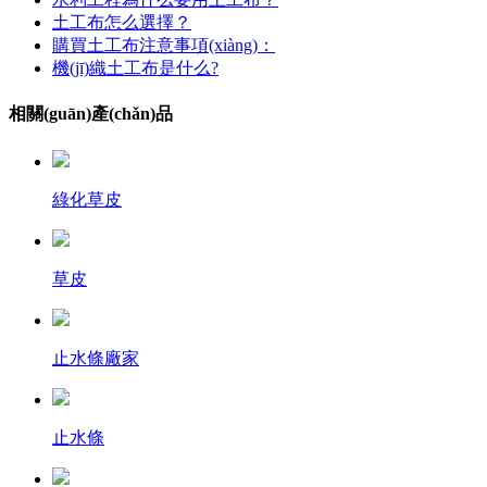
土工布怎么選擇？
購買土工布注意事項(xiàng)：
機(jī)織土工布是什么?
相關(guān)產(chǎn)品
綠化草皮
草皮
止水條廠家
止水條