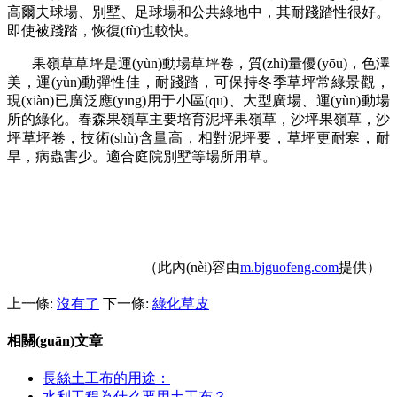
高爾夫球場、別墅、足球場和公共綠地中，其耐踐踏性很好。
即使被踐踏，恢復(fù)也較快。
果嶺草草坪是運(yùn)動場草坪卷，質(zhì)量優(yōu)，色澤
美，運(yùn)動彈性佳，耐踐踏，可保持冬季草坪常綠景觀，
現(xiàn)已廣泛應(yīng)用于小區(qū)、大型廣場、運(yùn)動場
所的綠化。春森果嶺草主要培育泥坪果嶺草，沙坪果嶺草，沙
坪草坪卷，技術(shù)含量高，相對泥坪要，草坪更耐寒，耐
旱，病蟲害少。適合庭院別墅等場所用草。
（此內(nèi)容由
m.bjguofeng.com
提供）
上一條:
沒有了
下一條:
綠化草皮
相關(guān)文章
長絲土工布的用途：
水利工程為什么要用土工布？