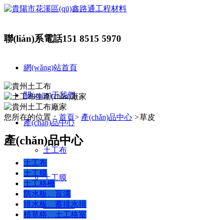
聯(lián)系電話
151 8515 5970
網(wǎng)站首頁
關(guān)于我們
您所在的位置：
首頁
>
產(chǎn)品中心
>
草皮
產(chǎn)品中心
產(chǎn)品中心
土工布
土工布
土工膜
土工膜
土工格柵
防水板、盲溝
排水板、蓄排水排
土工格柵
植草格、土工格室